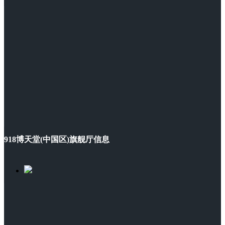
918博天堂(中国区)旗舰厅信息