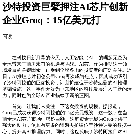
沙特投资巨擘押注AI芯片创新
企业Groq：15亿美元打
阅读
在科技日新月异的今天，人工智能（AI）的崛起无疑为
全球带来了前所未有的机遇与挑战。AI芯片作为推动这一领
域发展的关键因素，正受到全球各地的投资者的广泛关注。近
日，AI推理芯片初创公司Groq再次成为焦点，因其成功吸引
了沙特阿拉伯的巨额投资，计划扩建位于沙特达曼的AI推理
基础设施。这一事件无疑为中东地区的科技发展注入了新的活
力，同时也为全球AI产业描绘了新的蓝图。
首先，让我们来关注一下这次投资的规模。据报道，
Groq已成功获得沙特阿拉伯的15亿美元投资，这一数字在当
前全球AI芯片市场中堪称巨额。这笔资金无疑为Groq提供了
强大的动力，使其有更多的资源去扩建位于沙特达曼的数据中
心，提升其AI推理能力。同时，这也反映了沙特阿拉伯对AI