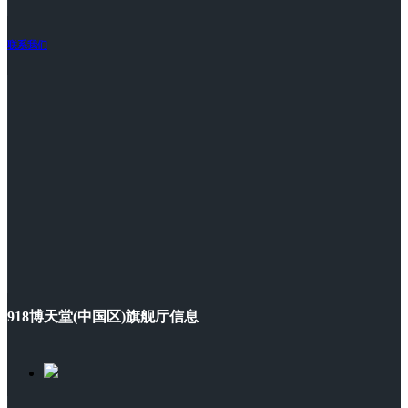
联系我们
918博天堂(中国区)旗舰厅信息