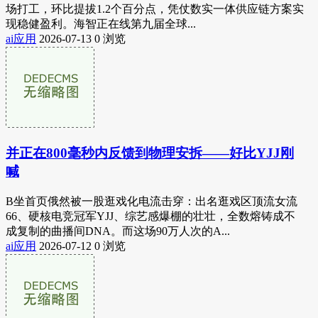
场打工，环比提拔1.2个百分点，凭仗数实一体供应链方案实
现稳健盈利。海智正在线第九届全球...
ai应用
2026-07-13
0 浏览
并正在800毫秒内反馈到物理安拆——好比YJJ刚
喊
B坐首页俄然被一股逛戏化电流击穿：出名逛戏区顶流女流
66、硬核电竞冠军YJJ、综艺感爆棚的壮壮，全数熔铸成不
成复制的曲播间DNA。而这场90万人次的A...
ai应用
2026-07-12
0 浏览