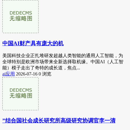
中国AI财产具有庞大的机
美国科技企业正扎堆研发超越人类智能的通用人工智能，为
全球特别是欧洲市场带来全新选择取机缘。中国AI（人工智
能）模子走出了奇特的成长道，焦点...
ai应用
2026-07-16
0 浏览
”结合国社会成长研究所高级研究协调官李一清