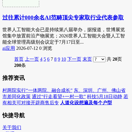
过往累计000余名AI范畴顶尖专家取行业代表参取
世界人工智能大会已是持续第八届举办，据报道，世博展览
馆集中放置前沿产物展览；2026世界人工智能大会暨人工智
能全球管理高级别会议定于7月17日至...
ai应用
2026-07-12
0 浏览
首页
上一页
4
5
6
7
8
9
10
下一页
末页
共
20
页
200
条
推荐资讯
村两院实行“一体两院、融合成长”
东、深圳、广州、佛山省
市差同化政策
通过“行走看望+一村一歌”
科技5月18日动静
若
有相关可对接开辟商售后专
人道化设想遍及每个户型
快捷导航
关于我们