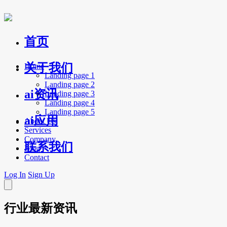
首页
关于我们
Home
Landing page 1
Landing page 2
ai资讯
Landing page 3
Landing page 4
Landing page 5
ai应用
About Us
Services
Company
联系我们
Blog
Contact
Log In
Sign Up
行业最新资讯