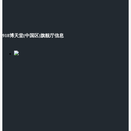
918博天堂(中国区)旗舰厅信息