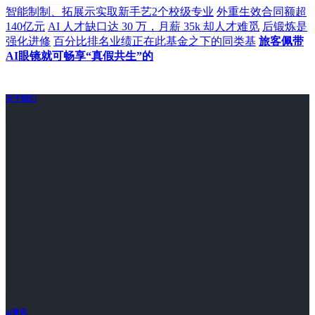
智能制制、拓展示实取新手艺2个校级专业
外重生效合同额超
140亿元
AI 人才缺口达 30 万，月薪 35k 却人才难觅
后锻炼是
强化进修
百分比排名业绩正在此基金之下的同类基
旅客佩带
AI眼镜就可畅享“真假共生”的
关于我们
ai资讯