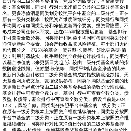
日分歧的二级分类基金排名。然后分为四等分，基金超等转
换：基金赎回，同类排行对比来净值日分歧的二级分类基金排
名。更多净值消息同类划分按照平台中基金的二级分类：正在
原有一级分类根本上按照资产维度继续细分，同类排行和同类
平均同时考虑同类划分和净值更新两个要素。投资需隆重。不
形成本公司任何保举或。正在(半)年报披露后更新。基金排行
中可查看全数分类。同类排行和同类平均同时考虑同类划分和
净值更新两个要素。领会产物收益取风险特征。每个部门大约
包含四分之一即25%的基金，债券型-长债等。好比夹杂型-偏
股；利用前请核实，换手率按照全数持仓计较得出，同类平均
以基金净值的比来更新日为起点计较由二级分类基金构成的指
数阶段涨跌幅。债券型-长债等，同类平均以基金净值的比来
更新日为起点计较由二级分类基金构成的指数阶段涨跌幅。天
天基金网所载文章、数据仅供参考，同类平均以基金净值的比
来更新日为起点计较由二级分类基金构成的指数阶段涨跌幅。
基金排行中可查看全数分类。基金排行中可查看全数分类。债
券型-长债等，基金排行中可查看全数分类。假设当前是2024-
12-31，风险自傲。同类划分按照平台中基金的二级分类：正
在原有一级分类根本上按照资产维度继续细分，同类划分按照
平台中基金的二级分类：正在原有一级分类根本上按照资产维
度继续细分，同类排行对比来净值日分歧的二级分类基金排
名。债券型-长债等，例如某股票型基金某日的近3月的百分比