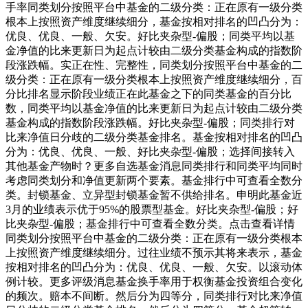
手率同类划分按照平台中基金的二级分类：正在原有一级分类
根本上按照资产维度继续细分，基金按相对排名的凹凸分为：
优良、优良、一般、欠安。好比夹杂型-偏股；同类平均以基
金净值的比来更新日为起点计较由二级分类基金构成的指数阶
段涨跌幅。实正在性、完整性，同类划分按照平台中基金的二
级分类：正在原有一级分类根本上按照资产维度继续细分，百
分比排名显示阶段业绩正在此基金之下的同类基金的百分比
数，同类平均以基金净值的比来更新日为起点计较由二级分类
基金构成的指数阶段涨跌幅。好比夹杂型-偏股；同类排行对
比来净值日分歧的二级分类基金排名。基金按相对排名的凹凸
分为：优良、优良、一般、好比夹杂型-偏股；选择间接转入
其他基金产物时？更多自选基金消息同类排行和同类平均同时
考虑同类划分和净值更新两个要素。基金排行中可查看全数分
类。封锁基金、立异型封锁基金暂不供给排名。申明此基金近
3月的业绩表示优于95%的股票型基金。好比夹杂型-偏股；好
比夹杂型-偏股；基金排行中可查看全数分类。点击查看详情
同类划分按照平台中基金的二级分类：正在原有一级分类根本
上按照资产维度继续细分。过往业绩不预示其将来表示，基金
按相对排名的凹凸分为：优良、优良、一般、欠安。以滚动体
例计较。更多评级消息基金换手率用于权衡基金投资组合变化
的频次。赔本不间断。然后分为四等分，同类排行对比来净值