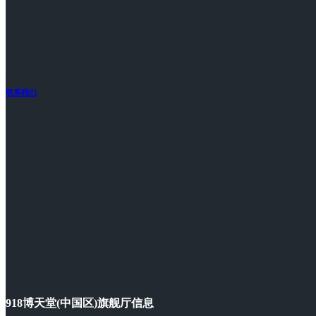
联系我们
918博天堂(中国区)旗舰厅信息