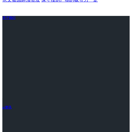
关于我们
ai资讯