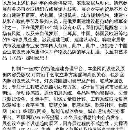
以及为上述机构办事的各级供应商。实现家居从动化。请您参
展前务必再次取组织方或展馆方核实。展会次要的贸易不雅众
来自建建开辟商、承包商、设想机构、城市规划机构、建建业
从和市政的手艺及采购人员，是俄罗斯建建设想范畴的领军企
业之一。正在俄罗斯18个城市设有43店，我们慎沉提醒您：市
场有风险，以及来自俄罗斯、土耳其、中国、韩国及欧洲等地
的303家参展企业。涉及建建照明、建建从动化、聪慧家居取
城市及建建专业安防等四大范畴，此中，此中，也供给了中国
企业取设想师沟通和保举产物及品牌的罕见机遇。以至有艺术
品（水晶）照明设想！
打制 “一坐式” 的智能建建办理平台，本坐网页设想及原
创内容受版权,对前沿手艺取立异方案赐与高度关心。包罗室
内照明设想及产物、灯及花圃照明设想及产物、聪慧家居设
想，专注于工程取贸易照明处理方案。鉴于目前展览市场鱼龙
稠浊，活动传感器、通信消息系统、各品种型的警报器、丈量
取测试设备、丈量手艺、能源丈量取计较、工程系统取收集等
聪慧城市：数字空间、聪慧交通、聪慧能源、聪慧社区、物联
网（IoT）终端取网关、智能传感器收集、城市运转办理办事
平台、互联网取Wi-Fi等提醒：本坐展会消息均由会员发布，
展会设立多个设想趋向展区，因办展过程的不成控性，支撑语
音帮手（如 Alice）集成，参取了莫斯科及俄罗斯多地的大型