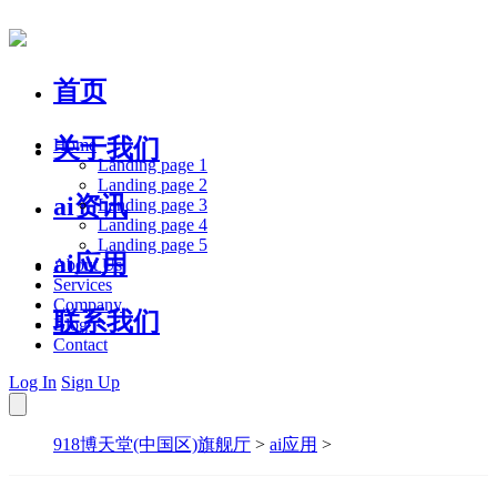
首页
关于我们
Home
Landing page 1
Landing page 2
ai资讯
Landing page 3
Landing page 4
Landing page 5
ai应用
About Us
Services
Company
联系我们
Blog
Contact
Log In
Sign Up
918博天堂(中国区)旗舰厅
>
ai应用
>