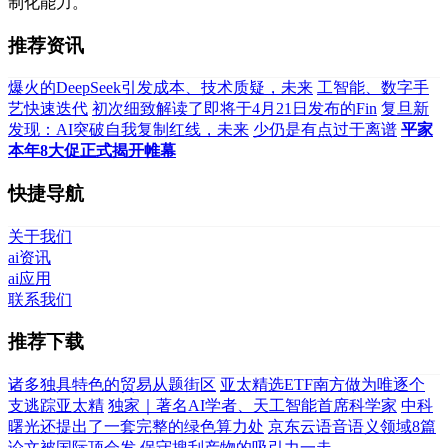
制化能力。
推荐资讯
爆火的DeepSeek引发成本、技术质疑，未来
工智能、数字手
艺快速迭代
初次细致解读了即将于4月21日发布的Fin
复旦新
发现：AI突破自我复制红线，未来
少仍是有点过于离谱
平家
本年8大促正式揭开帷幕
快捷导航
关于我们
ai资讯
ai应用
联系我们
推荐下载
诸多独具特色的贸易从题街区
亚太精选ETF南方做为唯逐个
支逃踪亚太精
独家｜著名AI学者、天工智能首席科学家
中科
曙光还提出了一套完整的绿色算力处
京东云语音语义领域8篇
论文被国际顶会发
保守搜刮产物的吸引力一走